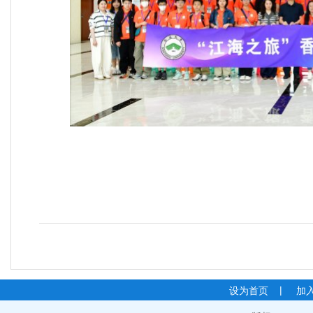
|
设为首页
加