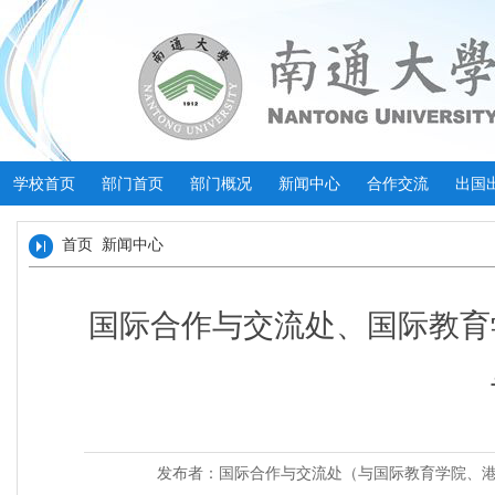
学校首页
部门首页
部门概况
新闻中心
合作交流
出国
首页
新闻中心
国际合作与交流处、国际教育
发布者：国际合作与交流处（与国际教育学院、