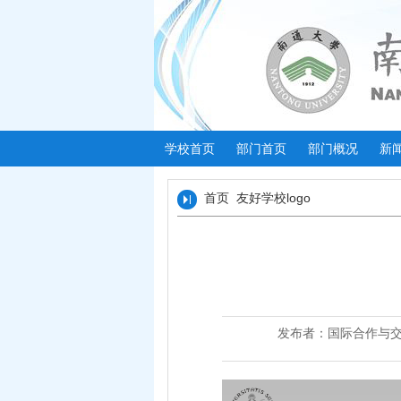
学校首页
部门首页
部门概况
新
首页
友好学校logo
发布者：国际合作与