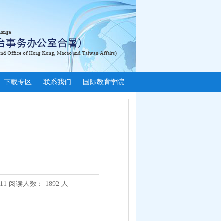
下载专区
联系我们
国际教育学院
-11
阅读人数：
1892
人