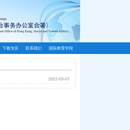
下载专区
联系我们
国际教育学院
2022-03-07