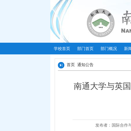
学校首页
部门首页
部门概况
新
首页
通知公告
南通大学与英国
发布者：国际合作