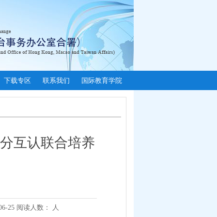
下载专区
联系我们
国际教育学院
分互认联合培养
06-25
阅读人数：
人